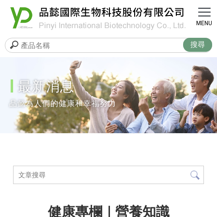
最新消息
健康專欄｜營養知識