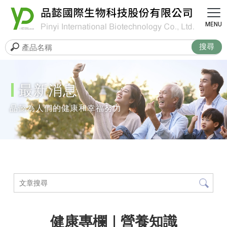
最新消息
健康專欄｜營養知識