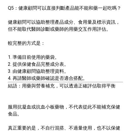
Q5：健康顧問可以直接判斷產品能不能和藥一起吃嗎？
健康顧問可以協助整理產品成分、食用量及標示資訊，
但不能取代醫師診斷或藥師的用藥交互作用評估。
較完整的方式是：
1. 準備目前使用的藥袋。
2. 提供保健食品完整成分表。
3. 由健康顧問協助整理資料。
4. 再請醫師或藥師確認是否適合搭配。
結語：用藥與營養補充，可以透過正確評估取得平衡
服用抗凝血或抗血小板藥物，不代表從此不能補充保健
食品。
真正重要的是，不自行混搭、不過量使用，也不以保健