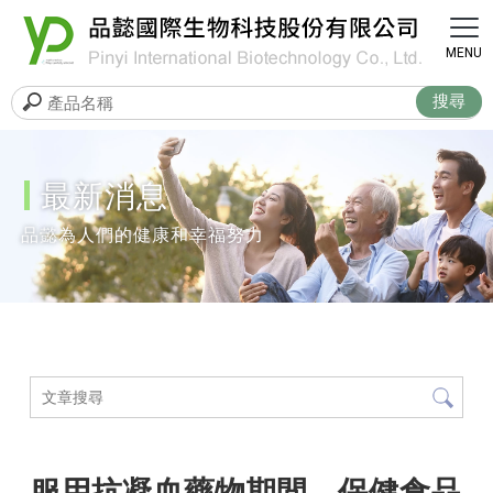
最新消息
服用抗凝血藥物期間，保健食品