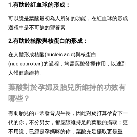
1.有助於紅血球的形成：
可以說是葉酸最初為人所知的功能，在紅血球的形成
過程中是不可缺的營養素。
2.有助於核酸與核蛋白的形成：
在人體形成核酸(nucleic acid)與核蛋白
(nucleoprotein)的過程，均需葉酸發揮作用，以達到
人體健康維持。
葉酸對於孕婦及胎兒所維持的功效有
哪些？
有助胎兒的正常發育與生長，因此對於打算孕育下一
代的你，不分男女，都應該維持足夠葉酸的攝取；更
不用說，已經是孕媽咪的你，葉酸充足攝取更是重