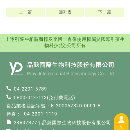
上一篇
回列表
下一篇
上述引藻™相關商標及李博士肖像使用權屬於國際引藻生
物科技(股)公司所有
04-2201-5789
0800-013-113(免付費電話)
食品業者登記字號：B-200052820-0001-8
04-2201-1119
24832877｜品懿國際生物科技股份有限公司
加