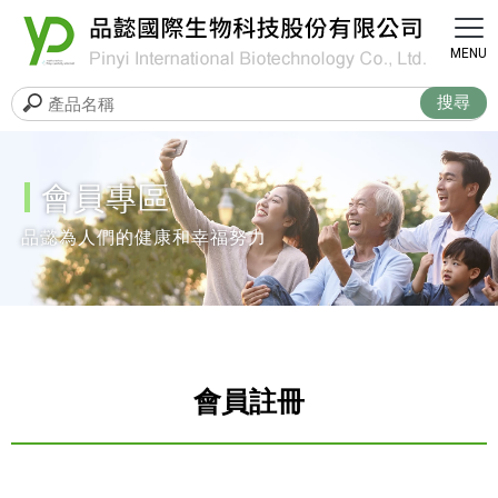
會員專區
會員註冊