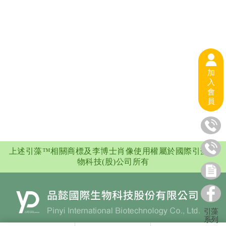
加
入
會
員
上述引藻™相關商標及李博士肖像使用權屬於國際引藻生
物科技(股)公司所有
引藻
系列