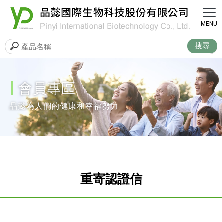
會員專區
重寄認證信